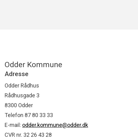
Odder Kommune
Adresse
Odder Rådhus
Rådhusgade 3
8300 Odder
Telefon 87 80 33 33
E-mail:
odder.kommune@odder.dk
CVR nr. 32 26 43 28