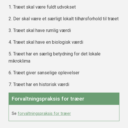
1. Træet skal være fuldt udvokset
2. Der skal være et særligt lokalt tilhørsforhold til træet
3. Træet skal have rumlig værdi
4. Træet skal have en biologisk værdi
5. Træet har en særlig betydning for det lokale
mikroklima
6. Træet giver sanselige oplevelser
7. Træet har en historisk værdi
Forvaltningspraksis for træer
Se
forvaltningspraksis for træer