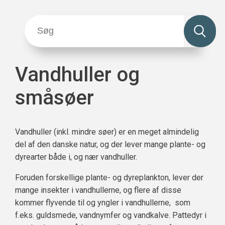
Vandhuller og
småsøer
Vandhuller (inkl. mindre søer) er en meget almindelig
del af den danske natur, og der lever mange plante- og
dyrearter både i, og nær vandhuller.
Foruden forskellige plante- og dyreplankton, lever der
mange insekter i vandhullerne, og flere af disse
kommer flyvende til og yngler i vandhullerne, som
f.eks. guldsmede, vandnymfer og vandkalve. Pattedyr i