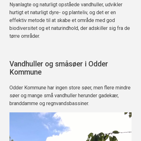
Nyanlagte og naturligt opståede vandhuller, udvikler
hurtigt et naturligt dyre- og planteliv, og det er en
effektiv metode til at skabe et område med god
biodiversitet og et naturindhold, der adskiller sig fra de
tørre områder.
Vandhuller og småsøer i Odder
Kommune
Odder Kommune har ingen store søer, men flere mindre
søer og mange små vandhuller herunder gadekær,
branddamme og regnvandsbassiner.