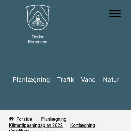
Planlægning
Trafik
Vand
Natur
/
/
Forside
Planlægning
/
/
Klimatilpasningsplan 2022
Kortlægning
/