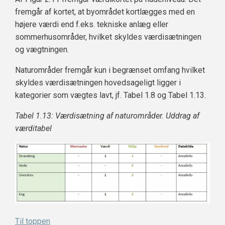
fremgår af kortet, at byområdet kortlægges med en
højere værdi end f.eks. tekniske anlæg eller
sommerhusområder, hvilket skyldes værdisætningen
og vægtningen.
Naturområder fremgår kun i begrænset omfang hvilket
skyldes værdisætningen hovedsageligt ligger i
kategorier som vægtes lavt, jf. Tabel 1.8 og Tabel 1.13.
Tabel 1.13: Værdisætning af naturområder. Uddrag af
værditabel
Til toppen