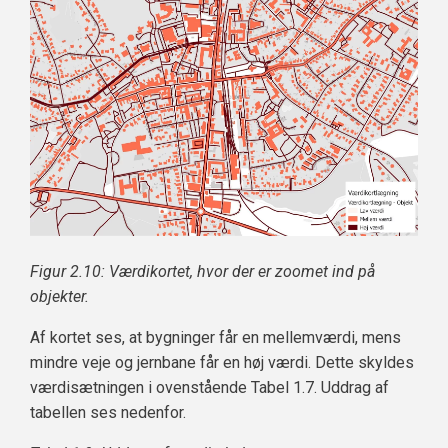
Figur 2.10: Værdikortet, hvor der er zoomet ind på
objekter.
Af kortet ses, at bygninger får en mellemværdi, mens
mindre veje og jernbane får en høj værdi. Dette skyldes
værdisætningen i ovenstående Tabel 1.7. Uddrag af
tabellen ses nedenfor.