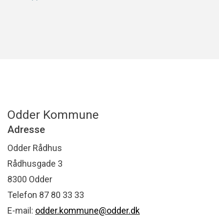
Odder Kommune
Adresse
Odder Rådhus
Rådhusgade 3
8300 Odder
Telefon 87 80 33 33
E-mail:
odder.kommune@odder.dk