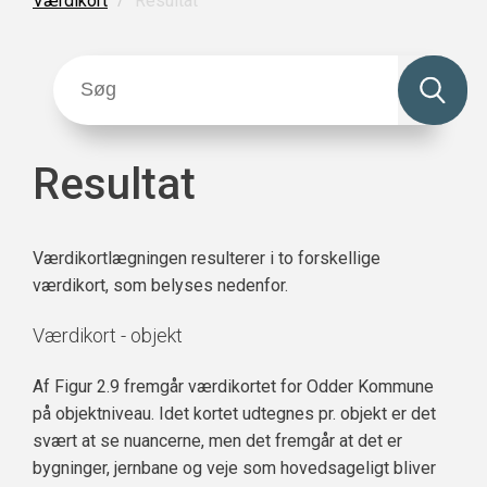
Resultat
Værdikort
Resultat
Værdikortlægningen resulterer i to forskellige
værdikort, som belyses nedenfor.
Værdikort - objekt
Af Figur 2.9 fremgår værdikortet for Odder Kommune
på objektniveau. Idet kortet udtegnes pr. objekt er det
svært at se nuancerne, men det fremgår at det er
bygninger, jernbane og veje som hovedsageligt bliver