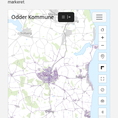
markeret.