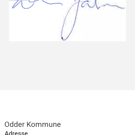
Odder Kommune
Adresse