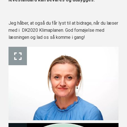
Jeg håber, at også du får lyst til at bidrage, når du læser
med i DK2020 Klimaplanen. God fornøjelse med
læsningen og lad os så komme i gang!