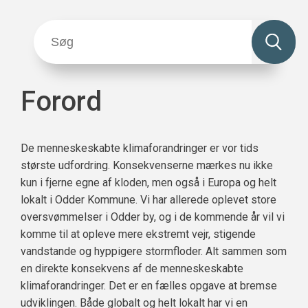
Forord
De menneskeskabte klimaforandringer er vor tids
største udfordring. Konsekvenserne mærkes nu ikke
kun i fjerne egne af kloden, men også i Europa og helt
lokalt i Odder Kommune. Vi har allerede oplevet store
oversvømmelser i Odder by, og i de kommende år vil vi
komme til at opleve mere ekstremt vejr, stigende
vandstande og hyppigere stormfloder. Alt sammen som
en direkte konsekvens af de menneskeskabte
klimaforandringer. Det er en fælles opgave at bremse
udviklingen. Både globalt og helt lokalt har vi en