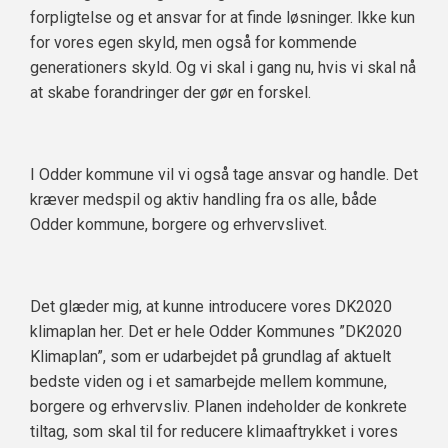
forpligtelse og et ansvar for at finde løsninger. Ikke kun
for vores egen skyld, men også for kommende
generationers skyld. Og vi skal i gang nu, hvis vi skal nå
at skabe forandringer der gør en forskel.
I Odder kommune vil vi også tage ansvar og handle. Det
kræver medspil og aktiv handling fra os alle, både
Odder kommune, borgere og erhvervslivet.
Det glæder mig, at kunne introducere vores DK2020
klimaplan her. Det er hele Odder Kommunes ”DK2020
Klimaplan”, som er udarbejdet på grundlag af aktuelt
bedste viden og i et samarbejde mellem kommune,
borgere og erhvervsliv. Planen indeholder de konkrete
tiltag, som skal til for reducere klimaaftrykket i vores