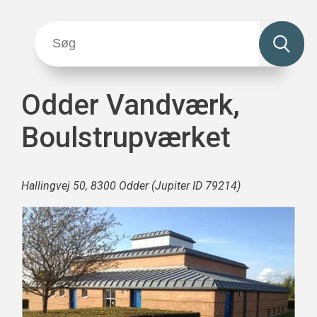
Odder Vandværk,
Boulstrupværket
Hallingvej 50, 8300 Odder (Jupiter ID 79214)