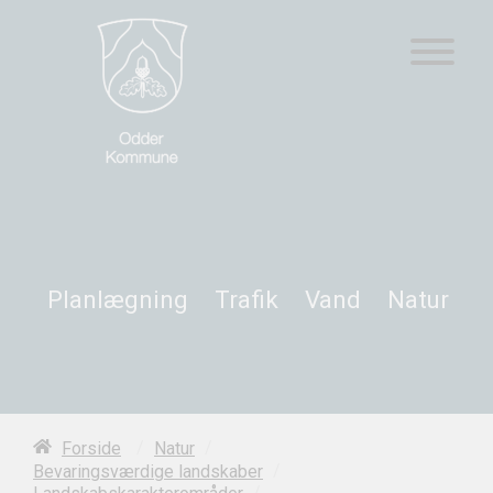
Planlægning
Trafik
Vand
Natur
/
/
Forside
Natur
/
Bevaringsværdige landskaber
/