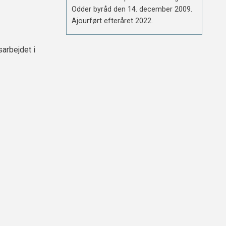
Odder byråd den 14. december 2009.
Ajourført efteråret 2022.
sarbejdet i