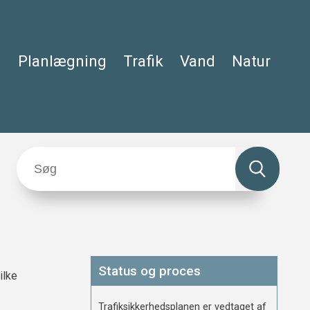
Planlægning
Trafik
Vand
Natur
Status og proces
ilke
Trafiksikkerhedsplanen er vedtaget af