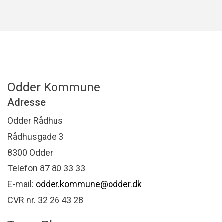
Odder Kommune
Adresse
Odder Rådhus
Rådhusgade 3
8300 Odder
Telefon 87 80 33 33
E-mail:
odder.kommune@odder.dk
CVR nr. 32 26 43 28