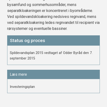
bysamfund og sommerhusområder, mens
separatkloakeringen er koncentreret i byområderne.
Ved spildevandskloakering nedsives regnvand, mens
ved separatkloakering ledes regnvandet til recipient via
rørsystemer og eventuelle bassiner.
Status og proces
Spildevandsplan 2015 vedtaget af Odder Byråd den 7.
september 2015
Læs mere
Investeringsplan