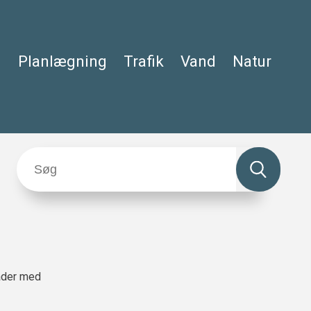
Planlægning
Trafik
Vand
Natur
råder med