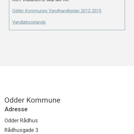
Odder Kommunes Vandhandleplan 2012-2015
Vandløbsoplande
Odder Kommune
Adresse
Odder Rådhus
Rådhusgade 3