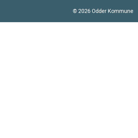
©
2026
Odder Kommune