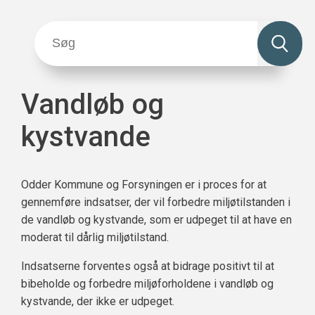
Vandløb og
kystvande
Odder Kommune og Forsyningen er i proces for at
gennemføre indsatser, der vil forbedre miljøtilstanden i
de vandløb og kystvande, som er udpeget til at have en
moderat til dårlig miljøtilstand.
Indsatserne forventes også at bidrage positivt til at
bibeholde og forbedre miljøforholdene i vandløb og
kystvande, der ikke er udpeget.