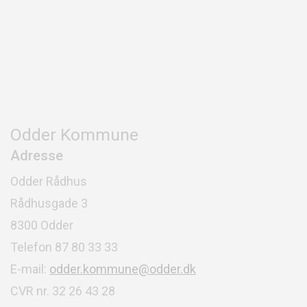
Odder Kommune
Adresse
Odder Rådhus
Rådhusgade 3
8300 Odder
Telefon 87 80 33 33
E-mail:
odder.kommune@odder.dk
CVR nr. 32 26 43 28