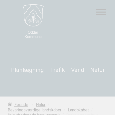
Planlægning
Trafik
Vand
Natur
/
/
Forside
Natur
/
/
Bevaringsværdige landskaber
Landskabet
/