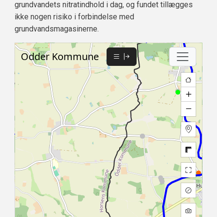
grundvandets nitratindhold i dag, og fundet tillægges
ikke nogen risiko i forbindelse med
grundvandsmagasinerne.