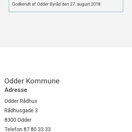
Godkendt af Odder Byråd den 27. august 2018
Odder Kommune
Adresse
Odder Rådhus
Rådhusgade 3
8300 Odder
Telefon 87 80 33 33