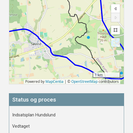
Status og proces
Indsatsplan Hundslund
Vedtaget