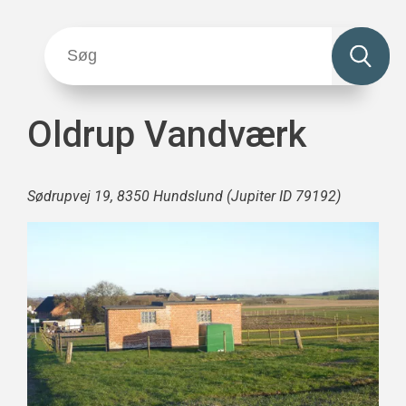
Oldrup Vandværk
Sødrupvej 19, 8350 Hundslund (Jupiter ID 79192)