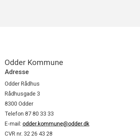
Odder Kommune
Adresse
Odder Rådhus
Rådhusgade 3
8300 Odder
Telefon 87 80 33 33
E-mail:
odder.kommune@odder.dk
CVR nr. 32 26 43 28