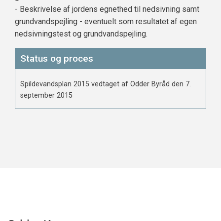
- Beskrivelse af jordens egnethed til nedsivning samt
grundvandspejling - eventuelt som resultatet af egen
nedsivningstest og grundvandspejling.
Status og proces
Spildevandsplan 2015 vedtaget af Odder Byråd den 7.
september 2015