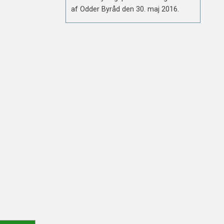
af Odder Byråd den 30. maj 2016.