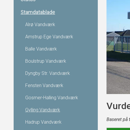
Stamdatablade
Alrø Vandværk
Amstrup Ege Vandværk
Balle Vandværk
Boulstrup Vandværk
Dyngby Str. Vandværk
Fensten Vandværk
Gosmer-Halling Vandværk
Vurde
Gylling Vandværk
Baseret på 
Hadrup Vandværk