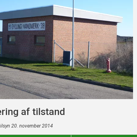
ring af tilstand
tilsyn 20. november 2014