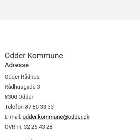
Odder Kommune
Adresse
Odder Rådhus
Rådhusgade 3
8300 Odder
Telefon 87 80 33 33
E-mail:
odder.kommune@odder.dk
CVR nr. 32 26 43 28