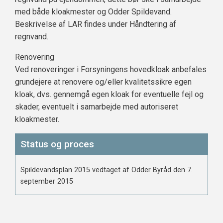
med både kloakmester og Odder Spildevand.
Beskrivelse af LAR findes under Håndtering af
regnvand.
Renovering
Ved renoveringer i Forsyningens hovedkloak anbefales
grundejere at renovere og/eller kvalitetssikre egen
kloak, dvs. gennemgå egen kloak for eventuelle fejl og
skader, eventuelt i samarbejde med autoriseret
kloakmester.
Status og proces
Spildevandsplan 2015 vedtaget af Odder Byråd den 7.
september 2015