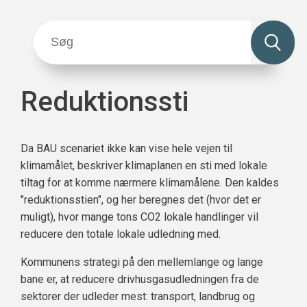
Reduktionssti
Da BAU scenariet ikke kan vise hele vejen til
klimamålet, beskriver klimaplanen en sti med lokale
tiltag for at komme nærmere klimamålene. Den kaldes
"reduktionsstien", og her beregnes det (hvor det er
muligt), hvor mange tons CO2 lokale handlinger vil
reducere den totale lokale udledning med.
Kommunens strategi på den mellemlange og lange
bane er, at reducere drivhusgasudledningen fra de
sektorer der udleder mest: transport, landbrug og