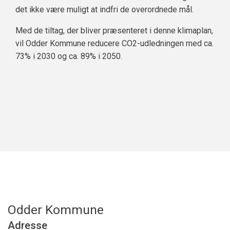
det ikke være muligt at indfri de overordnede mål.
Med de tiltag, der bliver præsenteret i denne klimaplan,
vil Odder Kommune reducere CO2-udledningen med ca.
73% i 2030 og ca. 89% i 2050.
Odder Kommune
Adresse