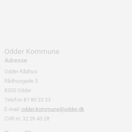
Odder Kommune
Adresse
Odder Rådhus
Rådhusgade 3
8300 Odder
Telefon 87 80 33 33
E-mail:
odder.kommune@odder.dk
CVR nr. 32 26 43 28