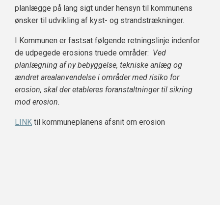
planlægge på lang sigt under hensyn til kommunens
ønsker til udvikling af kyst- og strandstrækninger.
I Kommunen er fastsat følgende retningslinje indenfor
de udpegede erosions truede områder:
Ved
planlægning af ny bebyggelse, tekniske anlæg og
ændret arealanvendelse i områder med risiko for
erosion, skal der etableres foranstaltninger til sikring
mod erosion.
LINK
til kommuneplanens afsnit om erosion