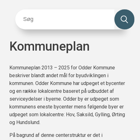
Kommuneplan
Kommuneplan 2013 – 2025 for Odder Kommune
beskriver blandt andet mål for byudviklingen i
kommunen. Odder Kommune har udpeget et bycenter
og en række lokalcentre baseret på udbuddet af
serviceydelser i byerne. Odder by er udpeget som
kommunens eneste bycenter mens følgende byer er
udpeget som lokalcentre: Hov, Saksild, Gylling, Ørting
og Hundslund.
På bagrund af denne centerstruktur er det i