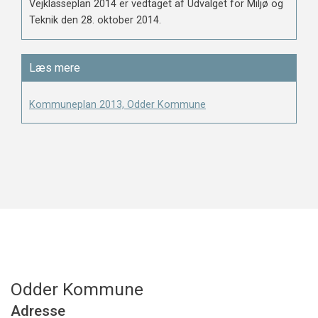
Vejklasseplan 2014 er vedtaget af Udvalget for Miljø og
Teknik den 28. oktober 2014.
Læs mere
Kommuneplan 2013, Odder Kommune
Odder Kommune
Adresse