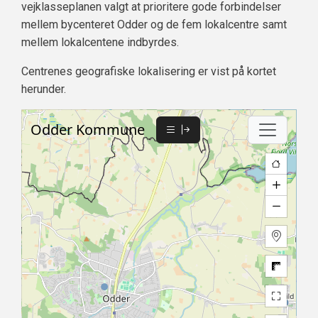
vejklasseplanen valgt at prioritere gode forbindelser
mellem bycenteret Odder og de fem lokalcentre samt
mellem lokalcentene indbyrdes.
Centrenes geografiske lokalisering er vist på kortet
herunder.