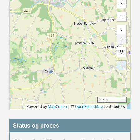
Status og proces