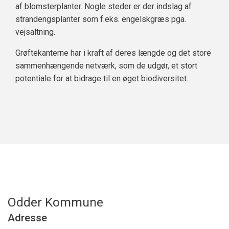
af blomsterplanter. Nogle steder er der indslag af
strandengsplanter som f.eks. engelskgræs pga.
vejsaltning.
Grøftekanterne har i kraft af deres længde og det store
sammenhængende netværk, som de udgør, et stort
potentiale for at bidrage til en øget biodiversitet.
Odder Kommune
Adresse