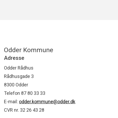
Odder Kommune
Adresse
Odder Rådhus
Rådhusgade 3
8300 Odder
Telefon 87 80 33 33
E-mail:
odder.kommune@odder.dk
CVR nr. 32 26 43 28