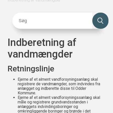
Indberetning af vandmængder
Indberetning af
vandmængder
Retningslinje
Ejerne af et alment vandforsyningsanlæg skal
registrere de vandmængder, som indvindes fra
anlægget og indberette disse til Odder
Kommune.
Ejerne af et alment vandforsyningssanlæg skal
måle og registrere grundvandsstanden i
anlæggets indvindingsboringer og
omkringliggende boringer og brønde i det