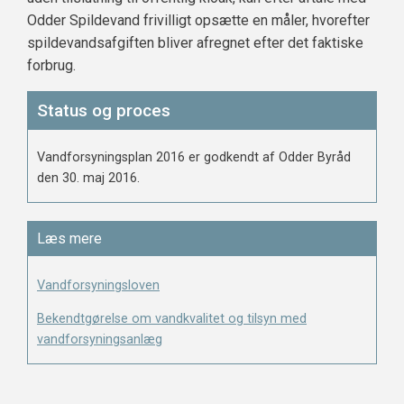
Odder Spildevand frivilligt opsætte en måler, hvorefter
spildevandsafgiften bliver afregnet efter det faktiske
forbrug.
Status og proces
Vandforsyningsplan 2016 er godkendt af Odder Byråd
den 30. maj 2016.
Læs mere
Vandforsyningsloven
Bekendtgørelse om vandkvalitet og tilsyn med
vandforsyningsanlæg