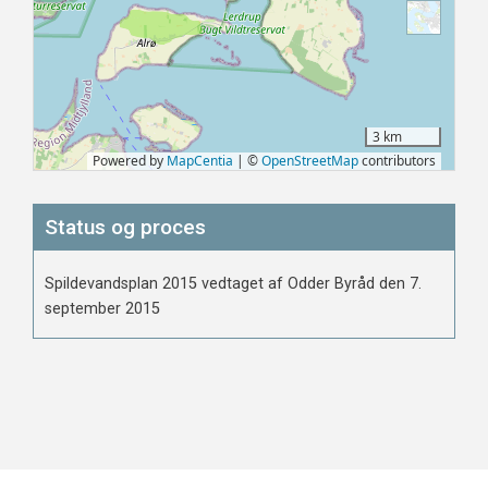
Status og proces
Spildevandsplan 2015 vedtaget af Odder Byråd den 7.
september 2015