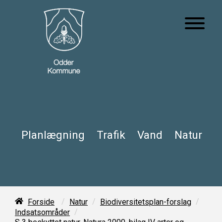
Planlægning
Trafik
Vand
Natur
/
/
/
Forside
Natur
Biodiversitetsplan-forslag
/
Indsatsområder