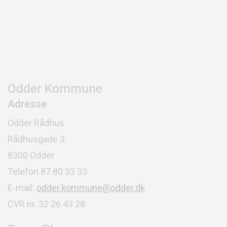
Odder Kommune
Adresse
Odder Rådhus
Rådhusgade 3
8300 Odder
Telefon 87 80 33 33
E-mail:
odder.kommune@odder.dk
CVR nr. 32 26 43 28