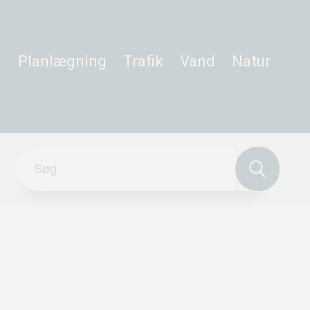
Planlægning
Trafik
Vand
Natur