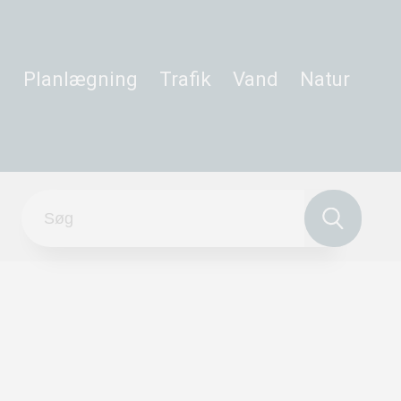
Planlægning
Trafik
Vand
Natur