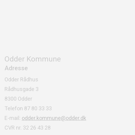
Odder Kommune
Adresse
Odder Rådhus
Rådhusgade 3
8300 Odder
Telefon 87 80 33 33
E-mail:
odder.kommune@odder.dk
CVR nr. 32 26 43 28