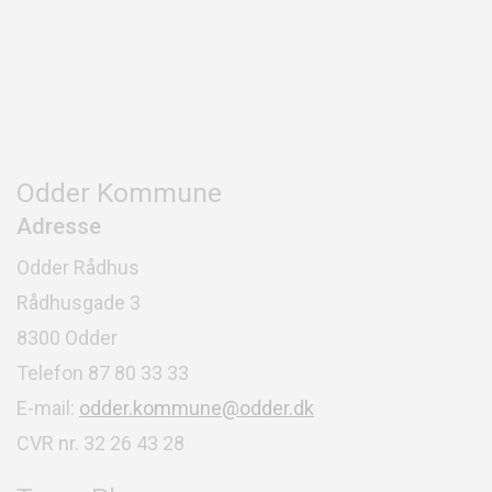
Odder Kommune
Adresse
Odder Rådhus
Rådhusgade 3
8300 Odder
Telefon 87 80 33 33
E-mail:
odder.kommune@odder.dk
CVR nr. 32 26 43 28