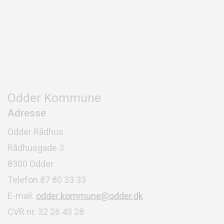
Odder Kommune
Adresse
Odder Rådhus
Rådhusgade 3
8300 Odder
Telefon 87 80 33 33
E-mail:
odder.kommune@odder.dk
CVR nr. 32 26 43 28