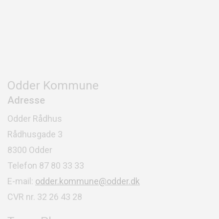
Odder Kommune
Adresse
Odder Rådhus
Rådhusgade 3
8300 Odder
Telefon 87 80 33 33
E-mail:
odder.kommune@odder.dk
CVR nr. 32 26 43 28